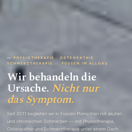
—
PHYSIOTHERAPIE · OSTEOPATHIE ·
SCHMERZTHERAPIE · FÜSSEN IM ALLGÄU
Wir behandeln die
Ursache.
Nicht nur
das Symptom.
Seit 2011 begleiten wir in Füssen Menschen mit akuten
und chronischen Schmerzen — mit Physiotherapie,
Osteopathie und Schmerztherapie unter einem Dach.