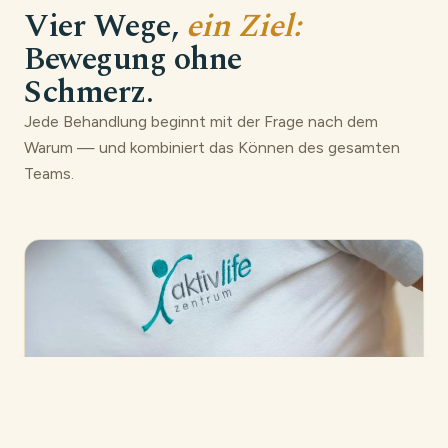
Vier Wege,
ein Ziel:
Bewegung ohne
Schmerz.
Jede Behandlung beginnt mit der Frage nach dem
Warum — und kombiniert das Können des gesamten
Teams.
Termin anfragen — 08362 5059111